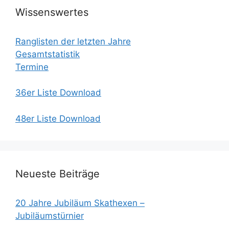
Wissenswertes
Ranglisten der letzten Jahre
Gesamtstatistik
Termine
36er Liste Download
48er Liste Download
Neueste Beiträge
20 Jahre Jubiläum Skathexen –
Jubiläumstürnier