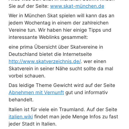
Sie auf der Seite:
www.skat-münchen.de
Wer in München Skat spielen will kann das an
jedem Wochentag in einem der zahlreichen
Vereine tun. Wir haben hier einige Tipps und
interessante Weblinks gesammelt:
eine prima Übersicht über Skatvereine in
Deutschland bietet die Internetseite
http://www.skatverzeichnis.de/
. wer einen
Skatverein in seiner Nähe sucht sollte da mal
vorbei schauen.
Das leidige Theme Gewicht wird auf der Seite
Abnehmen mit Vernunft
gut und informativ
behandelt.
Italien ist für viele ein Traumland. Auf der Seite
italien.wiki
findet man jede Menge Infos zu fast
jeder Stadt in Italien.