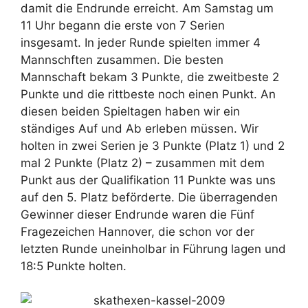
damit die Endrunde erreicht.
Am Samstag um
11 Uhr begann die erste von 7 Serien
insgesamt. In jeder Runde spielten immer 4
Mannschften zusammen. Die besten
Mannschaft bekam 3 Punkte, die zweitbeste 2
Punkte und die rittbeste noch einen Punkt. An
diesen beiden Spieltagen haben wir ein
ständiges Auf und Ab erleben müssen. Wir
holten in zwei Serien je 3 Punkte (Platz 1) und 2
mal 2 Punkte (Platz 2) – zusammen mit dem
Punkt aus der Qualifikation 11 Punkte was uns
auf den 5. Platz beförderte. Die überragenden
Gewinner dieser Endrunde waren die Fünf
Fragezeichen Hannover, die schon vor der
letzten Runde uneinholbar in Führung lagen und
18:5 Punkte holten.