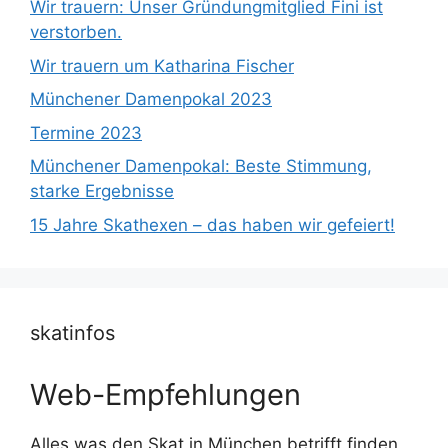
Wir trauern: Unser Gründungmitglied Fini ist
verstorben.
Wir trauern um Katharina Fischer
Münchener Damenpokal 2023
Termine 2023
Münchener Damenpokal: Beste Stimmung,
starke Ergebnisse
15 Jahre Skathexen – das haben wir gefeiert!
skatinfos
Web-Empfehlungen
Alles was den Skat in München betrifft finden