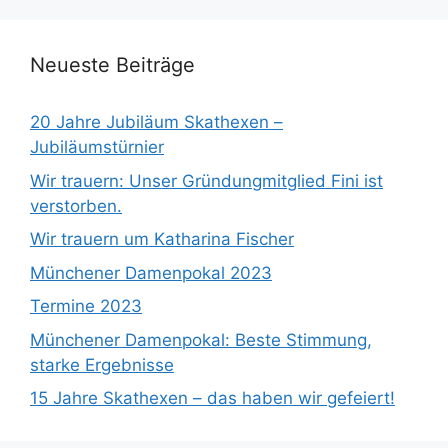
Neueste Beiträge
20 Jahre Jubiläum Skathexen –
Jubiläumstürnier
Wir trauern: Unser Gründungmitglied Fini ist
verstorben.
Wir trauern um Katharina Fischer
Münchener Damenpokal 2023
Termine 2023
Münchener Damenpokal: Beste Stimmung,
starke Ergebnisse
15 Jahre Skathexen – das haben wir gefeiert!