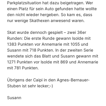
Parkplatzsituation hat dazu beigetragen. Wer
einen Platz für sein Auto gefunden hatte wollte
den nicht wieder hergeben. So kam es, dass
nur wenige Skathexen anwesend waren.
Skat wurde dennoch gespielt – zwei 36er
Runden: Die erste Runde gewann Isolde mit
1383 Punkten vor Annemarie mit 1055 und
Susann mit 718 Punkten. In der zweiten Serie
wendete sich das Blatt und Susann gewann mit
1271 Punkten vor Isolde mit 869 und Annemarie
mit 781 Punkten.
Übrigens der Caipi in den Agnes-Bernauer-
Stuben ist sehr lecker;-)
Susann