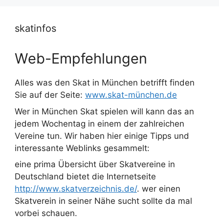
skatinfos
Web-Empfehlungen
Alles was den Skat in München betrifft finden
Sie auf der Seite:
www.skat-münchen.de
Wer in München Skat spielen will kann das an
jedem Wochentag in einem der zahlreichen
Vereine tun. Wir haben hier einige Tipps und
interessante Weblinks gesammelt:
eine prima Übersicht über Skatvereine in
Deutschland bietet die Internetseite
http://www.skatverzeichnis.de/
. wer einen
Skatverein in seiner Nähe sucht sollte da mal
vorbei schauen.