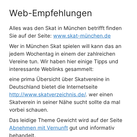
Web-Empfehlungen
Alles was den Skat in München betrifft finden
Sie auf der Seite:
www.skat-münchen.de
Wer in München Skat spielen will kann das an
jedem Wochentag in einem der zahlreichen
Vereine tun. Wir haben hier einige Tipps und
interessante Weblinks gesammelt:
eine prima Übersicht über Skatvereine in
Deutschland bietet die Internetseite
http://www.skatverzeichnis.de/
. wer einen
Skatverein in seiner Nähe sucht sollte da mal
vorbei schauen.
Das leidige Theme Gewicht wird auf der Seite
Abnehmen mit Vernunft
gut und informativ
behandelt.