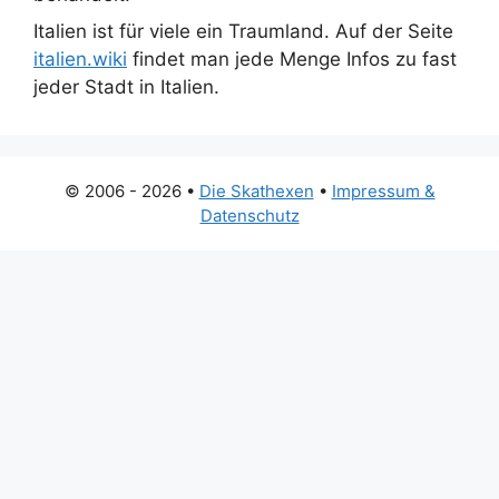
Italien ist für viele ein Traumland. Auf der Seite
italien.wiki
findet man jede Menge Infos zu fast
jeder Stadt in Italien.
© 2006 - 2026 •
Die Skathexen
•
Impressum &
Datenschutz