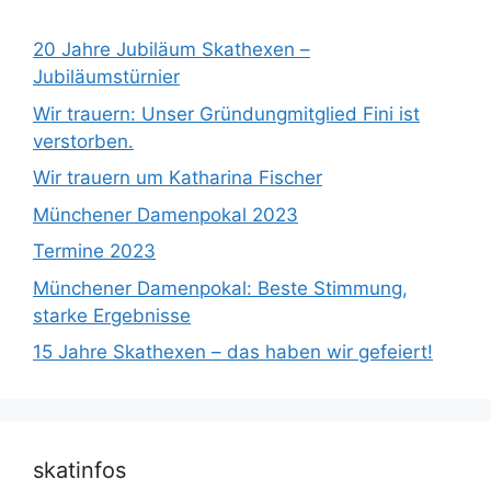
20 Jahre Jubiläum Skathexen –
Jubiläumstürnier
Wir trauern: Unser Gründungmitglied Fini ist
verstorben.
Wir trauern um Katharina Fischer
Münchener Damenpokal 2023
Termine 2023
Münchener Damenpokal: Beste Stimmung,
starke Ergebnisse
15 Jahre Skathexen – das haben wir gefeiert!
skatinfos