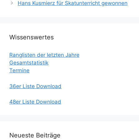
Hans Kusmierz für Skatunterricht gewonnen
Wissenswertes
Ranglisten der letzten Jahre
Gesamtstatistik
Termine
36er Liste Download
48er Liste Download
Neueste Beiträge